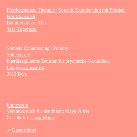
Pferdegestützte Therapie / Somatic Experiencing mit Pferden:
Hof Moosmatt
Bahnhofstrasse 31 b
3111 Tägertschi
Somatic Experiencing / Polarity:
Sollievo.net
Interdisziplinäres Zentrum für psychische Gesundheit
Länggassstrasse 84
3012 Bern
Impressum
Verantwortlich für den Inhalt: Maya Furrer
Gestaltung:
Luzia Wantz
↗
Datenschutz